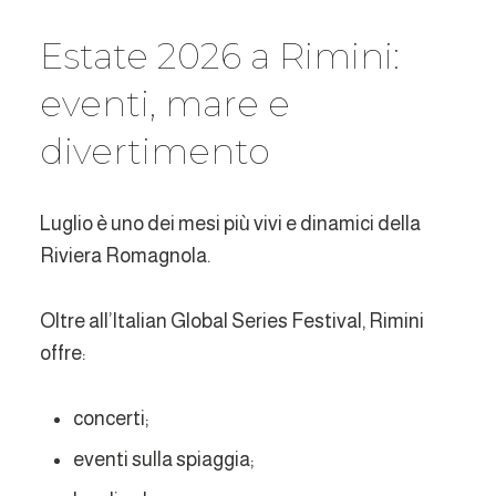
Estate 2026 a Rimini:
eventi, mare e
divertimento
Luglio è uno dei mesi più vivi e dinamici della
Riviera Romagnola.
Oltre all’Italian Global Series Festival, Rimini
offre:
concerti;
eventi sulla spiaggia;