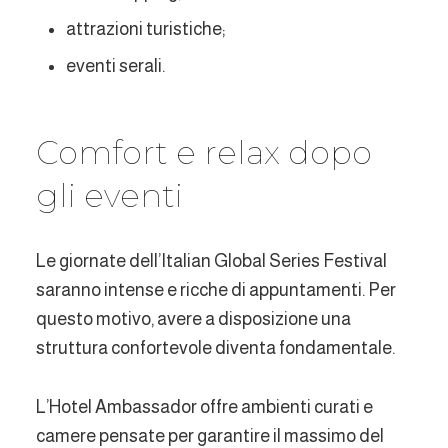
attrazioni turistiche;
eventi serali.
Comfort e relax dopo
gli eventi
Le giornate dell’Italian Global Series Festival
saranno intense e ricche di appuntamenti. Per
questo motivo, avere a disposizione una
struttura confortevole diventa fondamentale.
L’Hotel Ambassador offre ambienti curati e
camere pensate per garantire il massimo del