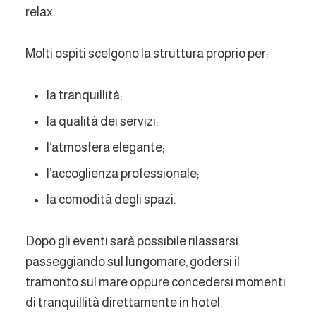
relax.
Molti ospiti scelgono la struttura proprio per:
la tranquillità;
la qualità dei servizi;
l’atmosfera elegante;
l’accoglienza professionale;
la comodità degli spazi.
Dopo gli eventi sarà possibile rilassarsi
passeggiando sul lungomare, godersi il
tramonto sul mare oppure concedersi momenti
di tranquillità direttamente in hotel.