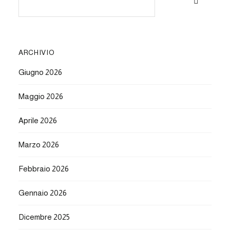
ARCHIVIO
Giugno 2026
Maggio 2026
Aprile 2026
Marzo 2026
Febbraio 2026
Gennaio 2026
Dicembre 2025