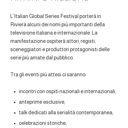
L’Italian Global Series Festival porterà in
Riviera alcuni dei nomi più importanti della
televisione italiana e internazionale. La
manifestazione ospiterà attori, registi,
sceneggiatori e produttori protagonisti delle
serie più amate dal pubblico.
Tra gli eventi più attesi ci saranno:
incontri con ospiti nazionali e internazionali;
anteprime esclusive;
talk dedicati alla serialità contemporanea;
celebrazioni storiche;