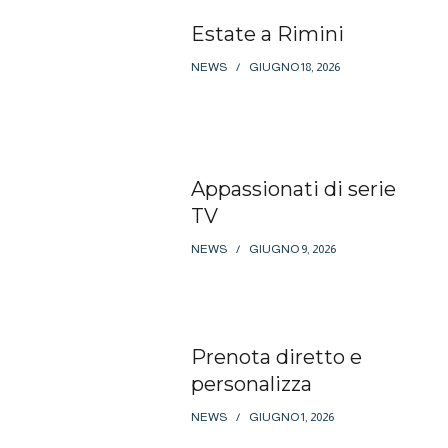
Estate a Rimini
NEWS
GIUGNO 18, 2026
Appassionati di serie
TV
NEWS
GIUGNO 9, 2026
Prenota diretto e
personalizza
NEWS
GIUGNO 1, 2026