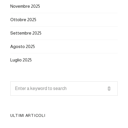
Novembre 2025
Ottobre 2025
Settembre 2025
Agosto 2025
Luglio 2025
ULTIMI ARTICOLI