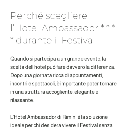
Perché scegliere
l’Hotel Ambassador * * *
* durante il Festival
Quando si partecipa a un grande evento, la
scelta dell’hotel può fare davvero la differenza.
Dopo una giornata ricca di appuntamenti,
incontri e spettacoli, è importante poter tornare
in una struttura accogliente, elegante e
rilassante.
L’Hotel Ambassador di Rimini è la soluzione
ideale per chi desidera vivere il Festival senza