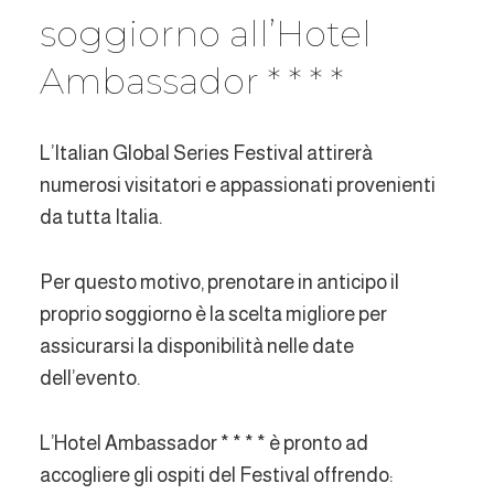
soggiorno all’Hotel
Ambassador * * * *
L’Italian Global Series Festival attirerà
numerosi visitatori e appassionati provenienti
da tutta Italia.
Per questo motivo, prenotare in anticipo il
proprio soggiorno è la scelta migliore per
assicurarsi la disponibilità nelle date
dell’evento.
L’Hotel Ambassador * * * * è pronto ad
accogliere gli ospiti del Festival offrendo: