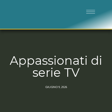
Appassionati di
serie TV
GIUGNO 9, 2026