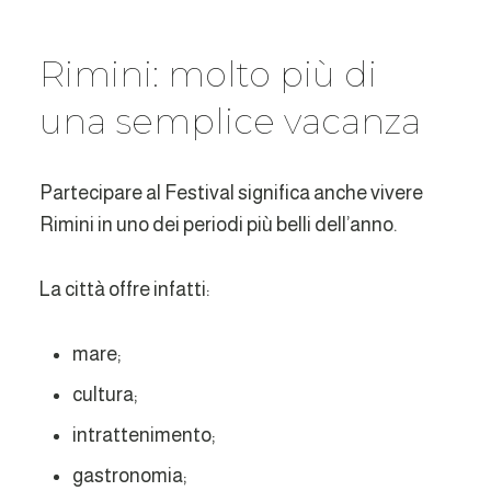
Rimini: molto più di
una semplice vacanza
Partecipare al Festival significa anche vivere
Rimini in uno dei periodi più belli dell’anno.
La città offre infatti:
mare;
cultura;
intrattenimento;
gastronomia;