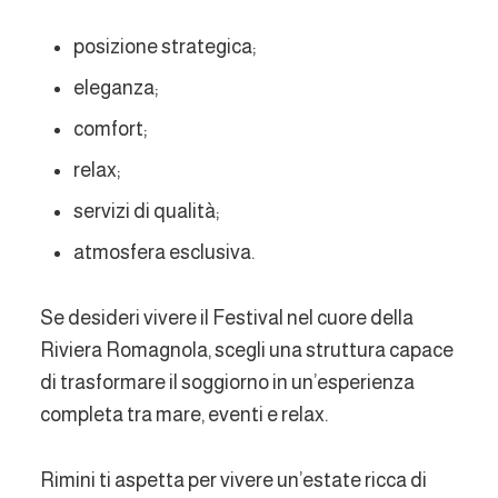
posizione strategica;
eleganza;
comfort;
relax;
servizi di qualità;
atmosfera esclusiva.
Se desideri vivere il Festival nel cuore della
Riviera Romagnola, scegli una struttura capace
di trasformare il soggiorno in un’esperienza
completa tra mare, eventi e relax.
Rimini ti aspetta per vivere un’estate ricca di