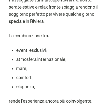
serate estive e relax fronte spiaggia rendono il
soggiorno perfetto per vivere qualche giorno
speciale in Riviera.
La combinazione tra:
eventi esclusivi;
atmosfera internazionale;
mare;
comfort;
eleganza;
rende l’esperienza ancora più coinvolgente.