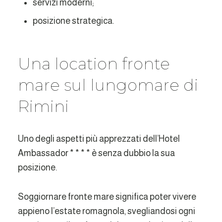
servizi moderni;
posizione strategica.
Una location fronte
mare sul lungomare di
Rimini
Uno degli aspetti più apprezzati dell’Hotel
Ambassador * * * * è senza dubbio la sua
posizione.
Soggiornare fronte mare significa poter vivere
appieno l’estate romagnola, svegliandosi ogni