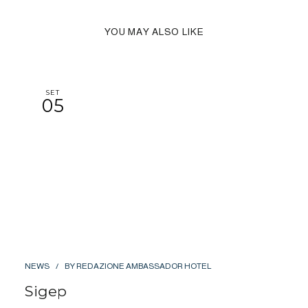
YOU MAY ALSO LIKE
SET
05
NEWS
BY
REDAZIONE AMBASSADOR HOTEL
Sigep