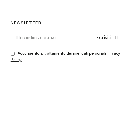
NEWSLETTER
Iscriviti
Acconsento al trattamento dei miei dati personali
Privacy
Policy