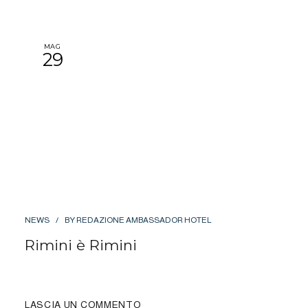
MAG
29
NEWS
BY
REDAZIONE AMBASSADOR HOTEL
Rimini è Rimini
LASCIA UN COMMENTO