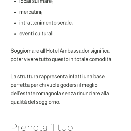
locali sul mare;
mercatini;
intrattenimento serale;
eventi culturali.
Soggiornare all’Hotel Ambassador significa
poter vivere tutto questo in totale comodità.
La struttura rappresenta infatti una base
perfetta per chi vuole godersi il meglio
dell’estate romagnola senza rinunciare alla
qualità del soggiorno.
Prenota il tuo