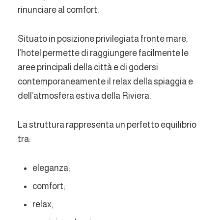
rinunciare al comfort.
Situato in posizione privilegiata fronte mare,
l’hotel permette di raggiungere facilmente le
aree principali della città e di godersi
contemporaneamente il relax della spiaggia e
dell’atmosfera estiva della Riviera.
La struttura rappresenta un perfetto equilibrio
tra:
eleganza;
comfort;
relax;