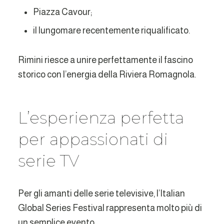
Piazza Cavour;
il lungomare recentemente riqualificato.
Rimini riesce a unire perfettamente il fascino
storico con l’energia della Riviera Romagnola.
L’esperienza perfetta
per appassionati di
serie TV
Per gli amanti delle serie televisive, l’Italian
Global Series Festival rappresenta molto più di
un semplice evento.