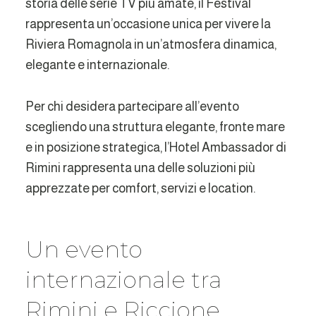
storia delle serie TV più amate, il Festival
rappresenta un’occasione unica per vivere la
Riviera Romagnola in un’atmosfera dinamica,
elegante e internazionale.
Per chi desidera partecipare all’evento
scegliendo una struttura elegante, fronte mare
e in posizione strategica, l’Hotel Ambassador di
Rimini rappresenta una delle soluzioni più
apprezzate per comfort, servizi e location.
Un evento
internazionale tra
Rimini e Riccione