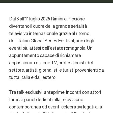
Dal 3 all’11 luglio 2026 Rimini e Riccione
diventano il cuore della grande serialità
televisiva internazionale grazie al ritorno
dell’Italian Global Series Festival, uno degli
eventi più attesi dell’estate romagnola. Un
appuntamento capace di richiamare
appassionati di serie TV, professionisti del
settore, artisti, giornalisti e turisti provenienti da
tutta Italia e dall’estero.
Tra talk esclusivi, anteprime, incontri con attori
famosi, panel dedicati alla televisione
contemporanea ed eventi celebrativi legati alla