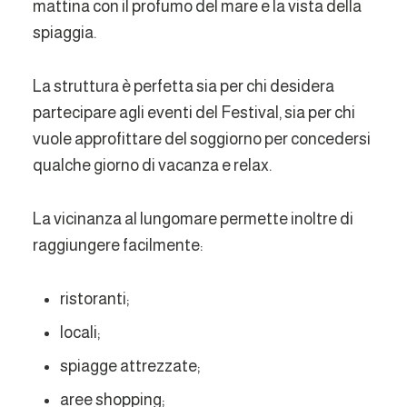
mattina con il profumo del mare e la vista della
spiaggia.
La struttura è perfetta sia per chi desidera
partecipare agli eventi del Festival, sia per chi
vuole approfittare del soggiorno per concedersi
qualche giorno di vacanza e relax.
La vicinanza al lungomare permette inoltre di
raggiungere facilmente:
ristoranti;
locali;
spiagge attrezzate;
aree shopping;