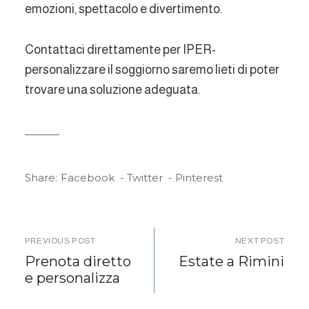
emozioni, spettacolo e divertimento.
Contattaci direttamente per IPER-
personalizzare il soggiorno saremo lieti di poter
trovare una soluzione adeguata.
Share:
Facebook
Twitter
Pinterest
PREVIOUS POST
NEXT POST
Prenota diretto
Estate a Rimini
e personalizza