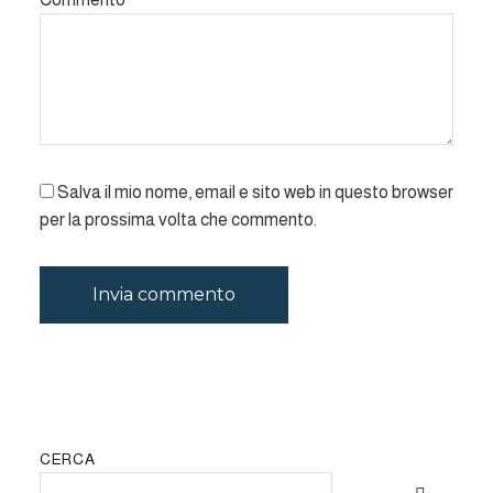
Salva il mio nome, email e sito web in questo browser
per la prossima volta che commento.
CERCA