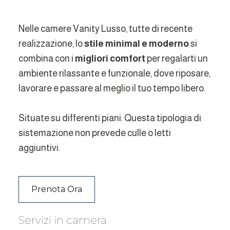
Nelle camere Vanity Lusso, tutte di recente
realizzazione, lo
stile minimal e moderno
si
combina con i
migliori comfort
per regalarti un
ambiente rilassante e funzionale, dove riposare,
lavorare e passare al meglio il tuo tempo libero.
Situate su differenti piani. Questa tipologia di
sistemazione non prevede culle o letti
aggiuntivi.
Prenota Ora
Servizi in camera