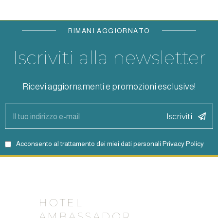
RIMANI AGGIORNATO
Iscriviti alla newsletter
Ricevi aggiornamenti e promozioni esclusive!
Iscriviti
Acconsento al trattamento dei miei dati personali
Privacy Policy
HOTEL
AMBASSADOR