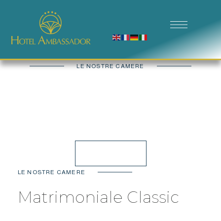
LE NOSTRE CAMERE
Matrimoniale
Classic
Prenota ora
LE NOSTRE CAMERE
Matrimoniale Classic