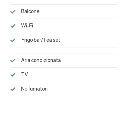
Balcone
Wi-Fi
Frigo bar/Tea set
Aria condizionata
TV
No fumatori