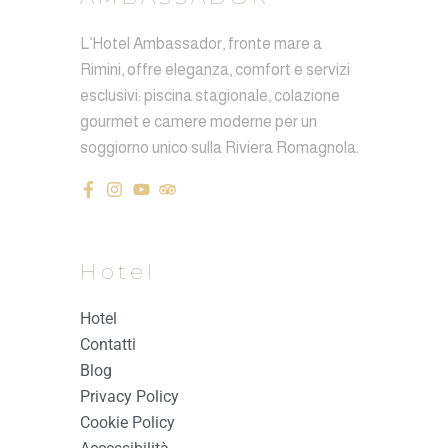
L’Hotel Ambassador, fronte mare a
Rimini, offre eleganza, comfort e servizi
esclusivi: piscina stagionale, colazione
gourmet e camere moderne per un
soggiorno unico sulla Riviera Romagnola.
Hotel
Hotel
Contatti
Blog
Privacy Policy
Cookie Policy