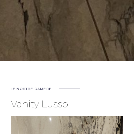
LE NOSTRE CAMERE
Vanity Lusso