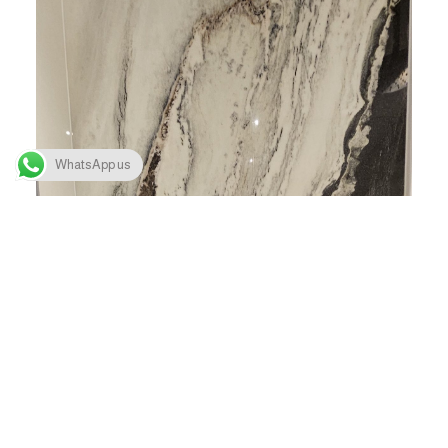
WhatsApp us