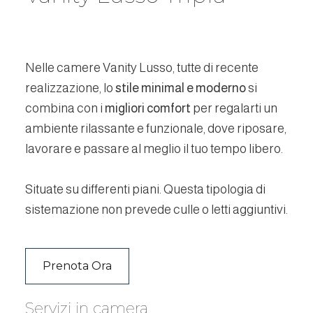
Nelle camere Vanity Lusso, tutte di recente
realizzazione, lo
stile minimal e moderno
si
combina con i
migliori comfort
per regalarti un
ambiente rilassante e funzionale, dove riposare,
lavorare e passare al meglio il tuo tempo libero.
Situate su differenti piani. Questa tipologia di
sistemazione non prevede culle o letti aggiuntivi.
Prenota Ora
Servizi in camera