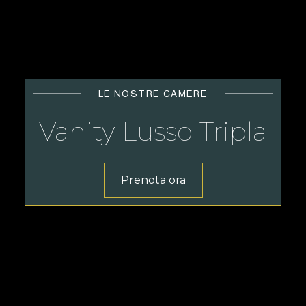
LE NOSTRE CAMERE
Vanity Lusso Tripla
Prenota ora