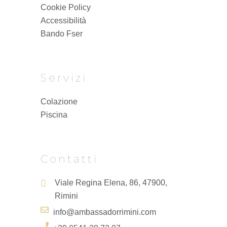
Cookie Policy
Accessibilità
Bando Fser
Servizi
Colazione
Piscina
Contatti
Viale Regina Elena, 86, 47900,
Rimini
info@ambassadorrimini.com