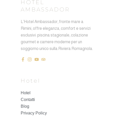
HOTEL
AMBASSADOR
L’Hotel Ambassador, fronte mare a
Rimini, offre eleganza, comfort e servizi
esclusivi: piscina stagionale, colazione
gourmet e camere moderne per un
soggiorno unico sulla Riviera Romagnola.
Hotel
Hotel
Contatti
Blog
Privacy Policy