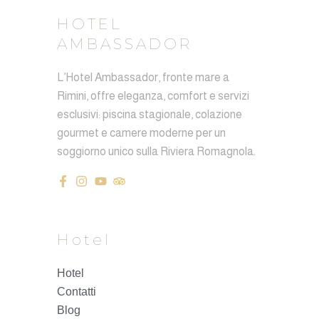
HOTEL
AMBASSADOR
L’Hotel Ambassador, fronte mare a
Rimini, offre eleganza, comfort e servizi
esclusivi: piscina stagionale, colazione
gourmet e camere moderne per un
soggiorno unico sulla Riviera Romagnola.
Hotel
Hotel
Contatti
Blog