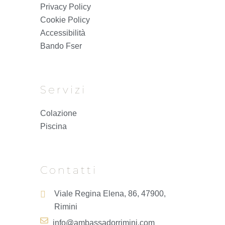
Privacy Policy
Cookie Policy
Accessibilità
Bando Fser
Servizi
Colazione
Piscina
Contatti
Viale Regina Elena, 86, 47900,
Rimini
info@ambassadorrimini.com