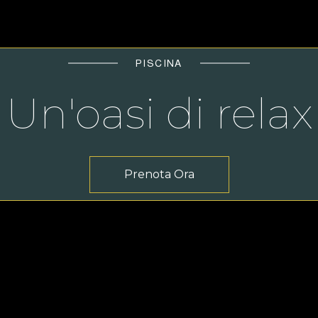
PISCINA
Un'oasi di relax
Prenota Ora