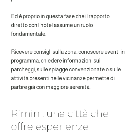
Ed è proprio in questa fase che il rapporto
diretto con l’hotel assume un ruolo
fondamentale.
Ricevere consigli sulla zona, conoscere eventi in
programma, chiedere informazioni sui
parcheggi, sulle spiagge convenzionate o sulle
attività presenti nelle vicinanze permette di
partire già con maggiore serenità.
Rimini: una città che
offre esperienze