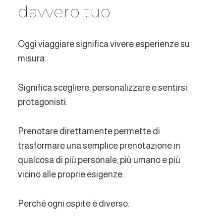
davvero tuo
Oggi viaggiare significa vivere esperienze su
misura.
Significa scegliere, personalizzare e sentirsi
protagonisti.
Prenotare direttamente permette di
trasformare una semplice prenotazione in
qualcosa di più personale, più umano e più
vicino alle proprie esigenze.
Perché ogni ospite è diverso.