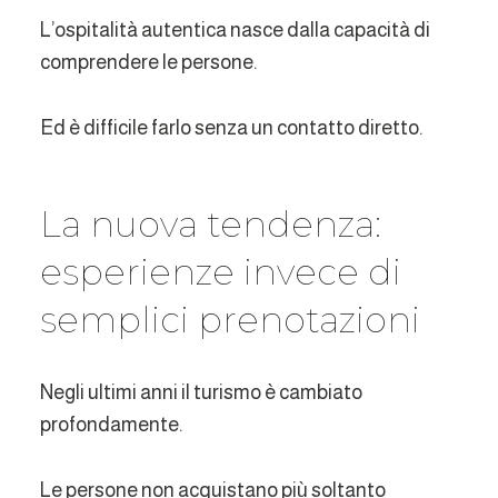
L’ospitalità autentica nasce dalla capacità di
comprendere le persone.
Ed è difficile farlo senza un contatto diretto.
La nuova tendenza:
esperienze invece di
semplici prenotazioni
Negli ultimi anni il turismo è cambiato
profondamente.
Le persone non acquistano più soltanto