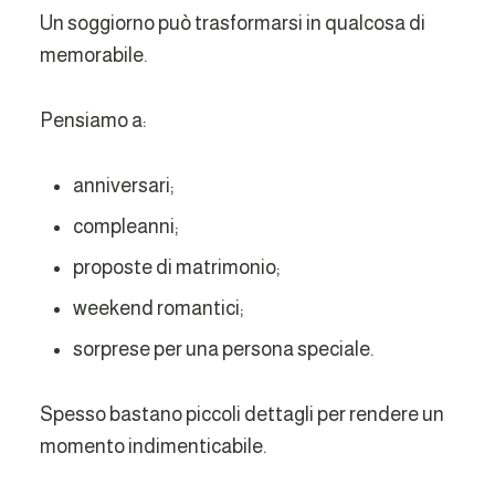
Un soggiorno può trasformarsi in qualcosa di
memorabile.
Pensiamo a:
anniversari;
compleanni;
proposte di matrimonio;
weekend romantici;
sorprese per una persona speciale.
Spesso bastano piccoli dettagli per rendere un
momento indimenticabile.