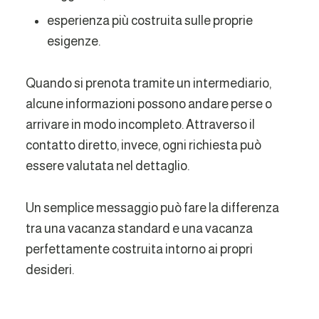
esperienza più costruita sulle proprie
esigenze.
Quando si prenota tramite un intermediario,
alcune informazioni possono andare perse o
arrivare in modo incompleto. Attraverso il
contatto diretto, invece, ogni richiesta può
essere valutata nel dettaglio.
Un semplice messaggio può fare la differenza
tra una vacanza standard e una vacanza
perfettamente costruita intorno ai propri
desideri.