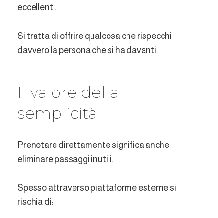
eccellenti.
Si tratta di offrire qualcosa che rispecchi
davvero la persona che si ha davanti.
Il valore della
semplicità
Prenotare direttamente significa anche
eliminare passaggi inutili.
Spesso attraverso piattaforme esterne si
rischia di: