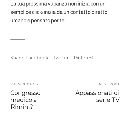
La tua prossima vacanza non inizia con un
semplice click: inizia da un contatto diretto,
umano e pensato per te.
Share:
Facebook
Twitter
Pinterest
PREVIOUS POST
NEXT POST
Congresso
Appassionati di
medico a
serie TV
Rimini?