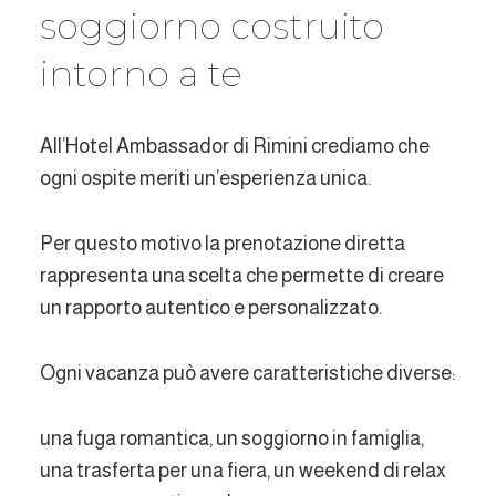
soggiorno costruito
intorno a te
All’Hotel Ambassador di Rimini crediamo che
ogni ospite meriti un’esperienza unica.
Per questo motivo la prenotazione diretta
rappresenta una scelta che permette di creare
un rapporto autentico e personalizzato.
Ogni vacanza può avere caratteristiche diverse:
una fuga romantica, un soggiorno in famiglia,
una trasferta per una fiera, un weekend di relax