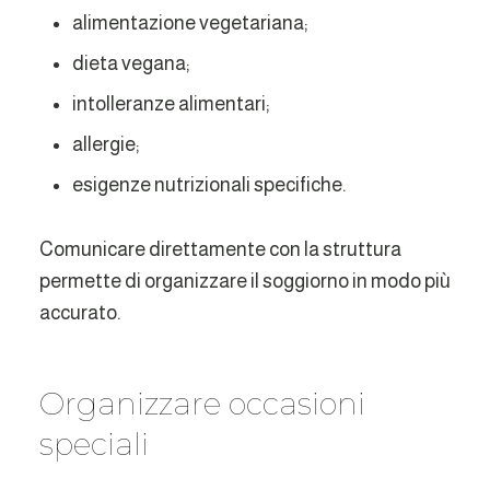
alimentazione vegetariana;
dieta vegana;
intolleranze alimentari;
allergie;
esigenze nutrizionali specifiche.
Comunicare direttamente con la struttura
permette di organizzare il soggiorno in modo più
accurato.
Organizzare occasioni
speciali