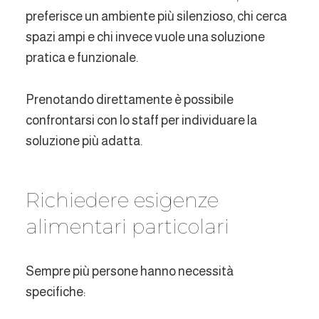
preferisce un ambiente più silenzioso, chi cerca
spazi ampi e chi invece vuole una soluzione
pratica e funzionale.
Prenotando direttamente è possibile
confrontarsi con lo staff per individuare la
soluzione più adatta.
Richiedere esigenze
alimentari particolari
Sempre più persone hanno necessità
specifiche: