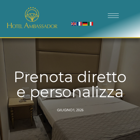
Prenota diretto
e personalizza
GIUGNO 1, 2026