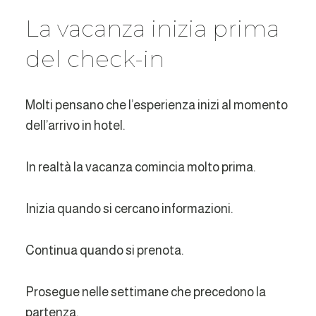
La vacanza inizia prima
del check-in
Molti pensano che l’esperienza inizi al momento
dell’arrivo in hotel.
In realtà la vacanza comincia molto prima.
Inizia quando si cercano informazioni.
Continua quando si prenota.
Prosegue nelle settimane che precedono la
partenza.