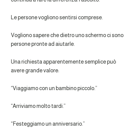
Le persone vogliono sentirsi comprese.
Vogliono sapere che dietro uno schermo ci sono
persone pronte ad aiutarle.
Una richiesta apparentemente semplice può
avere grande valore:
“Viaggiamo con un bambino piccolo.”
“Arriviamo molto tardi.”
“Festeggiamo un anniversario.”