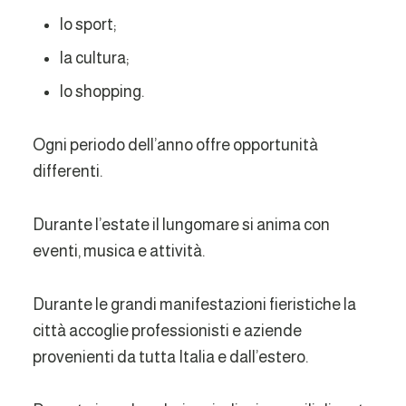
lo sport;
la cultura;
lo shopping.
Ogni periodo dell’anno offre opportunità
differenti.
Durante l’estate il lungomare si anima con
eventi, musica e attività.
Durante le grandi manifestazioni fieristiche la
città accoglie professionisti e aziende
provenienti da tutta Italia e dall’estero.