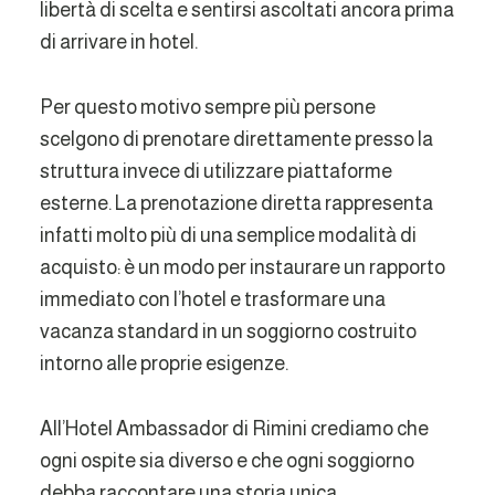
libertà di scelta e sentirsi ascoltati ancora prima
di arrivare in hotel.
Per questo motivo sempre più persone
scelgono di prenotare direttamente presso la
struttura invece di utilizzare piattaforme
esterne. La prenotazione diretta rappresenta
infatti molto più di una semplice modalità di
acquisto: è un modo per instaurare un rapporto
immediato con l’hotel e trasformare una
vacanza standard in un soggiorno costruito
intorno alle proprie esigenze.
All’Hotel Ambassador di Rimini crediamo che
ogni ospite sia diverso e che ogni soggiorno
debba raccontare una storia unica.