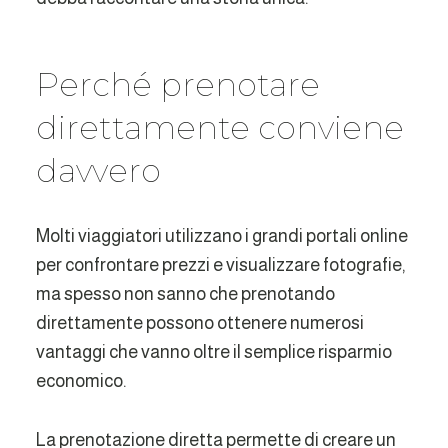
Perché prenotare
direttamente conviene
davvero
Molti viaggiatori utilizzano i grandi portali online
per confrontare prezzi e visualizzare fotografie,
ma spesso non sanno che prenotando
direttamente possono ottenere numerosi
vantaggi che vanno oltre il semplice risparmio
economico.
La prenotazione diretta permette di creare un