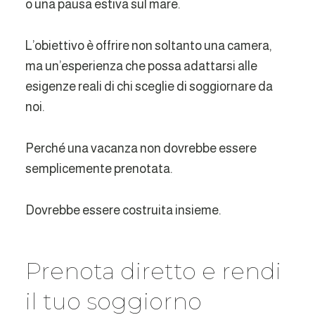
o una pausa estiva sul mare.
L’obiettivo è offrire non soltanto una camera,
ma un’esperienza che possa adattarsi alle
esigenze reali di chi sceglie di soggiornare da
noi.
Perché una vacanza non dovrebbe essere
semplicemente prenotata.
Dovrebbe essere costruita insieme.
Prenota diretto e rendi
il tuo soggiorno