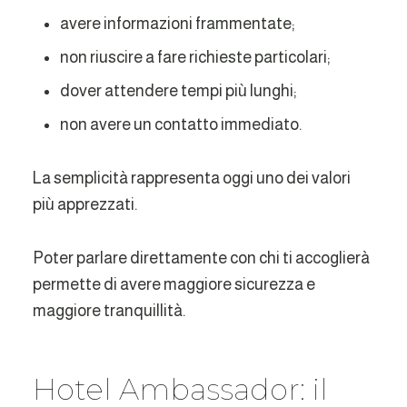
avere informazioni frammentate;
non riuscire a fare richieste particolari;
dover attendere tempi più lunghi;
non avere un contatto immediato.
La semplicità rappresenta oggi uno dei valori
più apprezzati.
Poter parlare direttamente con chi ti accoglierà
permette di avere maggiore sicurezza e
maggiore tranquillità.
Hotel Ambassador: il