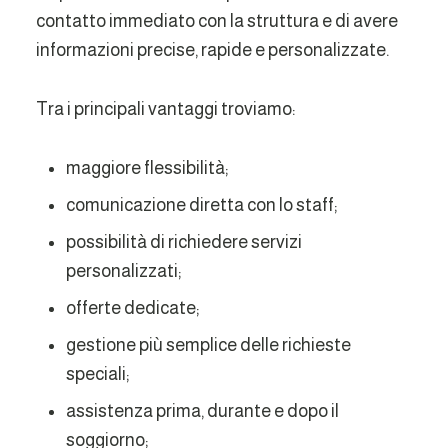
contatto immediato con la struttura e di avere
informazioni precise, rapide e personalizzate.
Tra i principali vantaggi troviamo:
maggiore flessibilità;
comunicazione diretta con lo staff;
possibilità di richiedere servizi
personalizzati;
offerte dedicate;
gestione più semplice delle richieste
speciali;
assistenza prima, durante e dopo il
soggiorno;