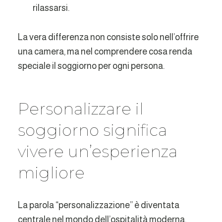
rilassarsi.
La vera differenza non consiste solo nell’offrire
una camera, ma nel comprendere cosa renda
speciale il soggiorno per ogni persona.
Personalizzare il
soggiorno significa
vivere un’esperienza
migliore
La parola “personalizzazione” è diventata
centrale nel mondo dell’ospitalità moderna.