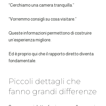
“Cerchiamo una camera tranquilla.”
“Vorremmo consigli su cosa visitare.”
Queste informazioni permettono di costruire
un’esperienza migliore.
Ed è proprio qui che il rapporto diretto diventa
fondamentale.
Piccoli dettagli che
fanno grandi differenze