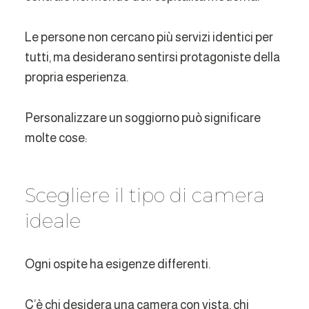
Le persone non cercano più servizi identici per
tutti, ma desiderano sentirsi protagoniste della
propria esperienza.
Personalizzare un soggiorno può significare
molte cose:
Scegliere il tipo di camera
ideale
Ogni ospite ha esigenze differenti.
C’è chi desidera una camera con vista, chi