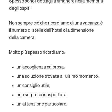
Spesso sono i dettagli a rimanere nella memoria
degli ospiti.
Non sempre ciò che ricordiamo di una vacanza è
il numero di stelle dell’hotel o la dimensione
della camera.
Molto più spesso ricordiamo:
un’accoglienza calorosa;
una soluzione trovata all’ultimo momento;
un consiglio utile;
una sorpresa inaspettata;
un’attenzione particolare.