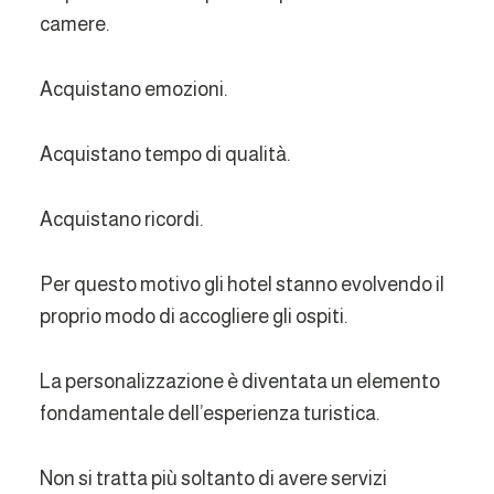
camere.
Acquistano emozioni.
Acquistano tempo di qualità.
Acquistano ricordi.
Per questo motivo gli hotel stanno evolvendo il
proprio modo di accogliere gli ospiti.
La personalizzazione è diventata un elemento
fondamentale dell’esperienza turistica.
Non si tratta più soltanto di avere servizi