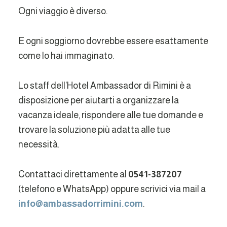
Ogni viaggio è diverso.
E ogni soggiorno dovrebbe essere esattamente
come lo hai immaginato.
Lo staff dell’Hotel Ambassador di Rimini è a
disposizione per aiutarti a organizzare la
vacanza ideale, rispondere alle tue domande e
trovare la soluzione più adatta alle tue
necessità.
Contattaci direttamente al
0541-387207
(telefono e WhatsApp) oppure scrivici via mail a
info@ambassadorrimini.com
.