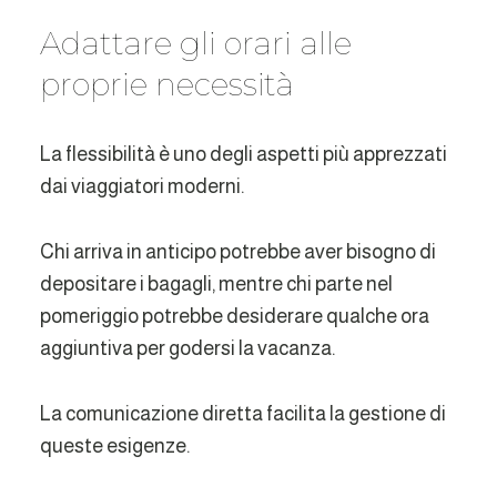
Adattare gli orari alle
proprie necessità
La flessibilità è uno degli aspetti più apprezzati
dai viaggiatori moderni.
Chi arriva in anticipo potrebbe aver bisogno di
depositare i bagagli, mentre chi parte nel
pomeriggio potrebbe desiderare qualche ora
aggiuntiva per godersi la vacanza.
La comunicazione diretta facilita la gestione di
queste esigenze.