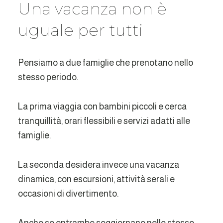
Una vacanza non è
uguale per tutti
Pensiamo a due famiglie che prenotano nello
stesso periodo.
La prima viaggia con bambini piccoli e cerca
tranquillità, orari flessibili e servizi adatti alle
famiglie.
La seconda desidera invece una vacanza
dinamica, con escursioni, attività serali e
occasioni di divertimento.